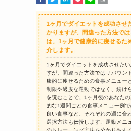
1ヶ月でダイエットを成功させ
かりますが、間違った方法では
は、1ヶ月で健康的に痩せるた
介します。
1ヶ月でダイエットを成功させた
すが、間違った方法ではリバウン
康的に痩せるための食事メニュー
制限や過度な運動ではなく、続け
を読むことで、1ヶ月後のあなた
的な1週間ごとの食事メニュー例
良い食事など、それぞれの週に合
選択方法も伝授します。運動メニ
のトレーニング方法を分かりやす