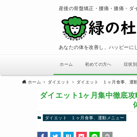
産後の骨盤矯正・腰痛・膝痛・ダ
あなたの体を改善し、ハッピーに
ホーム
初めての方へ
症状別
ホーム
ダイエット
ダイエット １ヶ月食事、運
ダイエット1ヶ月集中徹底
ダイエット １ヶ月食事、運動メニュー