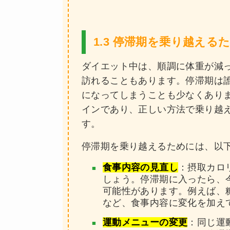
1.3 停滞期を乗り越える
ダイエット中は、順調に体重が減
訪れることもあります。停滞期は
になってしまうことも少なくあり
インであり、正しい方法で乗り越
す。
停滞期を乗り越えるためには、以
食事内容の見直し
：摂取カロ
しょう。停滞期に入ったら、
可能性があります。例えば、
など、食事内容に変化を加え
運動メニューの変更
：同じ運